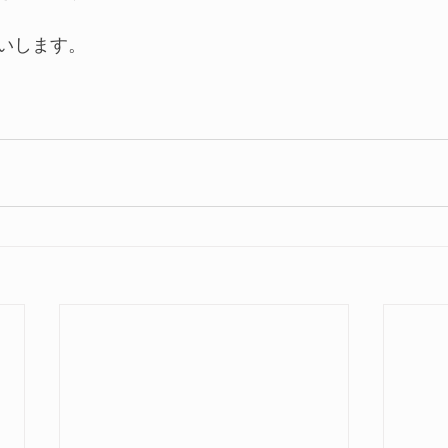
いします。