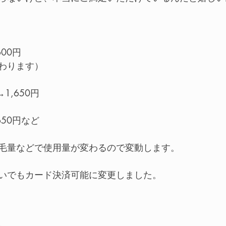
600円
わります）
1,650円
650円など
毛量などで使用量が変わるので変動します。
いでもカード決済可能に変更しました。