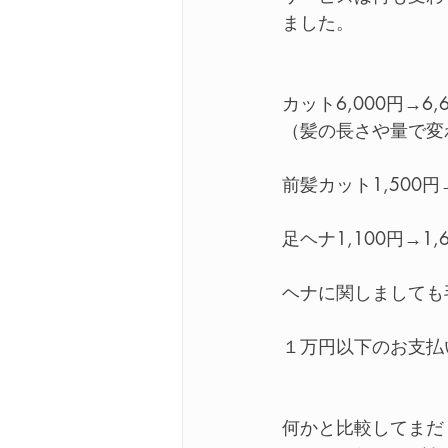
ました。
カット6,000円→6,
（髪の長さや量で変
前髪カット1,500円→
足ヘナ1,100円→1,
ヘナに関しましても
１万円以下のお支払
何かと比較してまだ