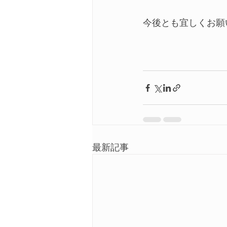
今後とも宜しくお願
最新記事