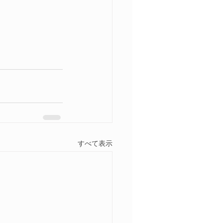
すべて表示