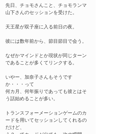
先日、チョモさんこと、チョモランマ
山下さんのセッションを受けた。
天王星が双子座に入る前日の夜。
彼には数年前から、節目節目で会う。
なぜかマインドとか現状が同じターン
であることが多くてリンクする。
いやー、加奈子さんもそうです
か・・・って
何カ月、何年振りであっても彼とはそ
う話始めることが多い。
トランスフォーメーションゲームのカ
ードを用いてセッションしてくれるの
だけど、