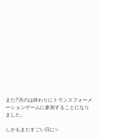
また7月のは終わりにトランスフォーメ
ーションゲームに参加することになり
ました。
しかもまたすごい日に✨