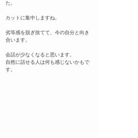
た。
カットに集中しますね。
劣等感を脱ぎ捨てて、今の自分と向き
合います。
会話が少なくなると思います。
自然に話せる人は何も感じないかもで
す。